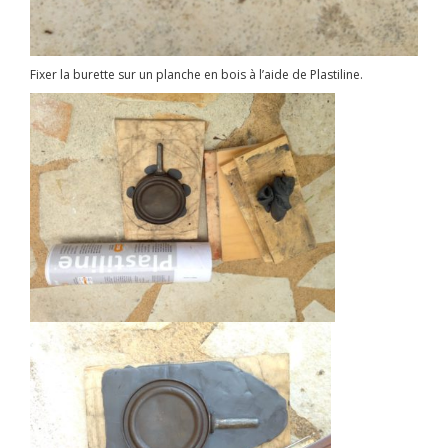
Fixer la burette sur un planche en bois à l’aide de Plastiline.