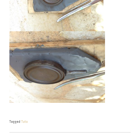
Tagged
Tuto
NAVIGATION